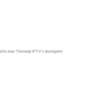
it/s oraz Telewizji IPTV z dostępem