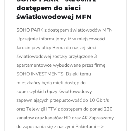
dostępem do sieci
światłowodowej MFN
SOHO PARK z dostępem światłowodów MFN
Uprzejmie informujemy, iż w miejscowości
Jarocin przy ulicy Bema do naszej sieci
światłowodowej zostały przyłączone 3
apartamentowce wybudowane przez firmę
SOHO INVESTMENTS. Dzięki temu
mieszkańcy będą mieli dostęp do
superszybkich łączy światłowodowy
zapewniających przepustowość do 10 Gbit/s
oraz Telewizji IPTV z dostępem do ponad 220
kanałów oraz kanałów HD oraz 4K Zapraszamy
do zapoznania się z naszymi Pakietami – >