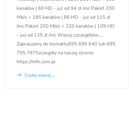
kanałów | 69 HD – już od 94 zł /mc Pakiet 200
Mb/s + 185 kanałów | 86 HD – już od 115 zł
/mc Pakiet 200 Mb/s + 220 kanałów | 109 HD
– już od 135 zł /mc Więcej szczegółów…..
Zapraszamy do kontaktu695 696 640 lub 695
795 787Szczegóły na naszej stronie
https://mfn.com.pl
Czytaj więcej ...